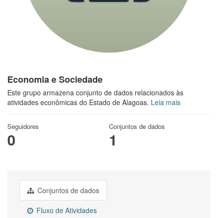
Economia e Sociedade
Este grupo armazena conjunto de dados relacionados às
atividades econômicas do Estado de Alagoas.
Leia mais
Seguidores
Conjuntos de dados
0
1
Conjuntos de dados
Fluxo de Atividades