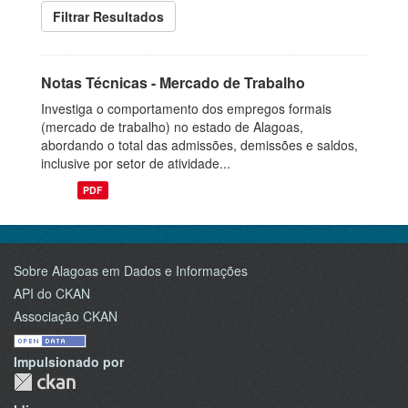
Filtrar Resultados
Notas Técnicas - Mercado de Trabalho
Investiga o comportamento dos empregos formais
(mercado de trabalho) no estado de Alagoas,
abordando o total das admissões, demissões e saldos,
inclusive por setor de atividade...
PDF
Sobre Alagoas em Dados e Informações
API do CKAN
Associação CKAN
Impulsionado por