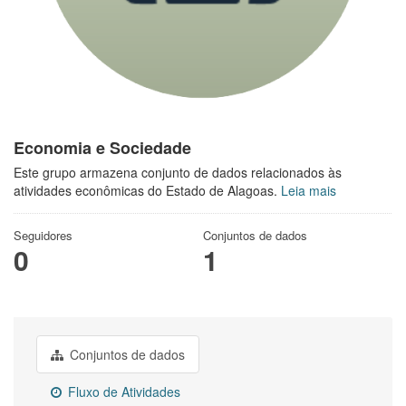
Economia e Sociedade
Este grupo armazena conjunto de dados relacionados às
atividades econômicas do Estado de Alagoas.
Leia mais
Seguidores
Conjuntos de dados
0
1
Conjuntos de dados
Fluxo de Atividades