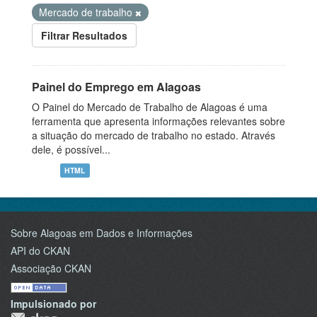
Mercado de trabalho
Filtrar Resultados
Painel do Emprego em Alagoas
O Painel do Mercado de Trabalho de Alagoas é uma
ferramenta que apresenta informações relevantes sobre
a situação do mercado de trabalho no estado. Através
dele, é possível...
HTML
Sobre Alagoas em Dados e Informações
API do CKAN
Associação CKAN
Impulsionado por