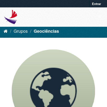
Entrar
Grupos
Geociências