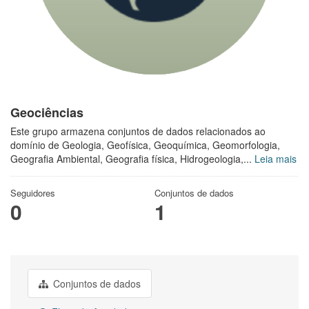
Geociências
Este grupo armazena conjuntos de dados relacionados ao
domínio de Geologia, Geofísica, Geoquímica, Geomorfologia,
Geografia Ambiental, Geografia física, Hidrogeologia,...
Leia mais
Seguidores
Conjuntos de dados
0
1
Conjuntos de dados