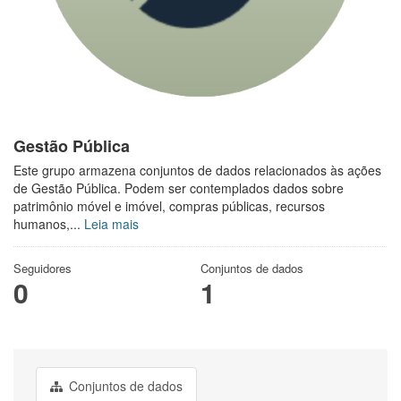
Gestão Pública
Este grupo armazena conjuntos de dados relacionados às ações
de Gestão Pública. Podem ser contemplados dados sobre
patrimônio móvel e imóvel, compras públicas, recursos
humanos,...
Leia mais
Seguidores
Conjuntos de dados
0
1
Conjuntos de dados