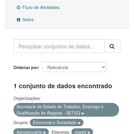
Fluxo de Atividades
Sobre
Ordenar por
1 conjunto de dados encontrado
Organizações:
Secretaria de Estado do Trabalho, Emprego e
Qualificação de Alagoas - SETEQ
Grupos:
Economia e Sociedade
Agropecuária
Etiquetas:
caged