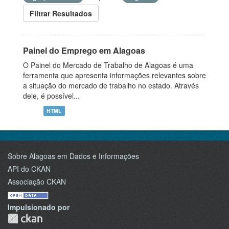
Filtrar Resultados
Painel do Emprego em Alagoas
O Painel do Mercado de Trabalho de Alagoas é uma
ferramenta que apresenta informações relevantes sobre
a situação do mercado de trabalho no estado. Através
dele, é possível...
HTML
Sobre Alagoas em Dados e Informações
API do CKAN
Associação CKAN
Impulsionado por