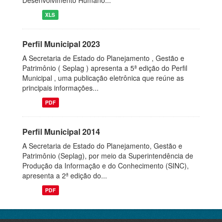
Desenvolvimento Humano...
XLS
Perfil Municipal 2023
A Secretaria de Estado do Planejamento , Gestão e
Patrimônio ( Seplag ) apresenta a 5ª edição do Perfil
Municipal , uma publicação eletrônica que reúne as
principais informações...
PDF
Perfil Municipal 2014
A Secretaria de Estado do Planejamento, Gestão e
Patrimônio (Seplag), por meio da Superintendência de
Produção da Informação e do Conhecimento (SINC),
apresenta a 2ª edição do...
PDF