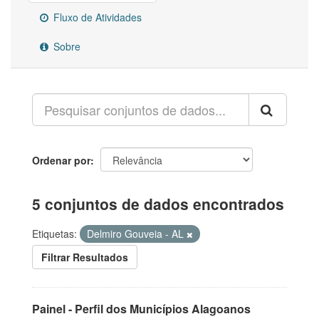
Fluxo de Atividades
Sobre
Ordenar por
5 conjuntos de dados encontrados
Etiquetas:
Delmiro Gouveia - AL
Filtrar Resultados
Painel - Perfil dos Municípios Alagoanos