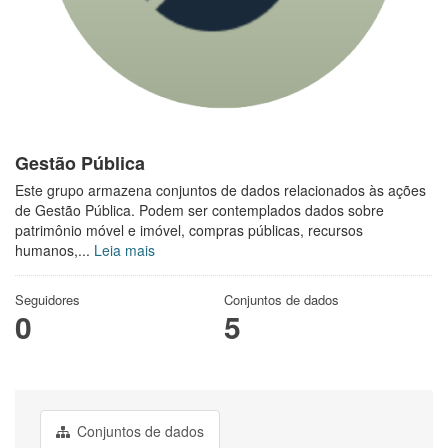
Gestão Pública
Este grupo armazena conjuntos de dados relacionados às ações
de Gestão Pública. Podem ser contemplados dados sobre
patrimônio móvel e imóvel, compras públicas, recursos
humanos,...
Leia mais
Seguidores
Conjuntos de dados
0
5
Conjuntos de dados