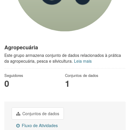
Agropecuária
Este grupo armazena conjunto de dados relacionados à prática
da agropecuária, pesca e silvicultura.
Leia mais
Seguidores
Conjuntos de dados
0
1
Conjuntos de dados
Fluxo de Atividades