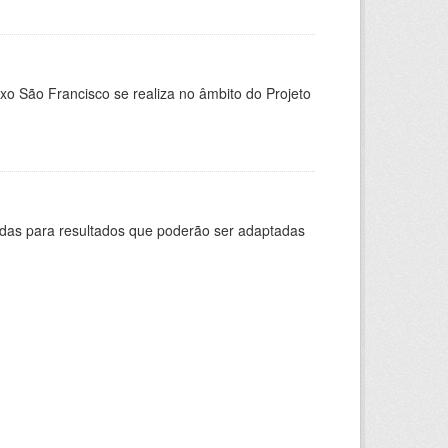
xo São Francisco se realiza no âmbito do Projeto
adas para resultados que poderão ser adaptadas