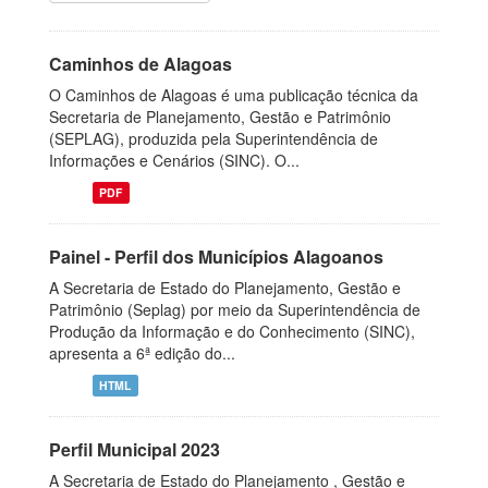
Caminhos de Alagoas
O Caminhos de Alagoas é uma publicação técnica da
Secretaria de Planejamento, Gestão e Patrimônio
(SEPLAG), produzida pela Superintendência de
Informações e Cenários (SINC). O...
PDF
Painel - Perfil dos Municípios Alagoanos
A Secretaria de Estado do Planejamento, Gestão e
Patrimônio (Seplag) por meio da Superintendência de
Produção da Informação e do Conhecimento (SINC),
apresenta a 6ª edição do...
HTML
Perfil Municipal 2023
A Secretaria de Estado do Planejamento , Gestão e