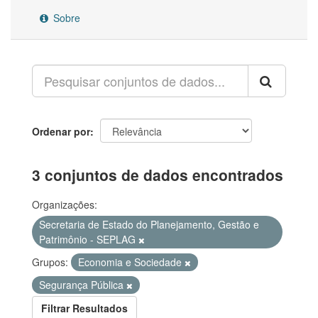
Sobre
Ordenar por
3 conjuntos de dados encontrados
Organizações:
Secretaria de Estado do Planejamento, Gestão e
Patrimônio - SEPLAG
Grupos:
Economia e Sociedade
Segurança Pública
Filtrar Resultados