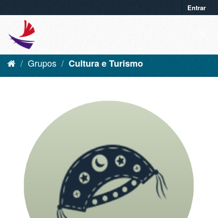
Entrar
Grupos
Cultura e Turismo