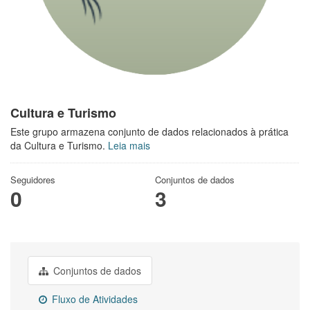
Cultura e Turismo
Este grupo armazena conjunto de dados relacionados à prática
da Cultura e Turismo.
Leia mais
Seguidores
Conjuntos de dados
0
3
Conjuntos de dados
Fluxo de Atividades