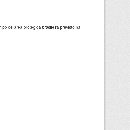
ipo de área protegida brasileira previsto na