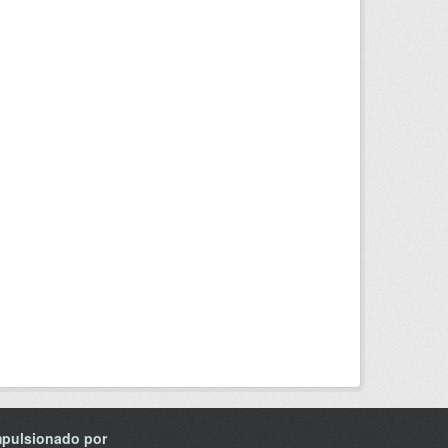
mpulsionado por