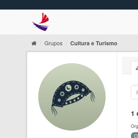
Grupos
Cultura e Turismo
1 
Org
C