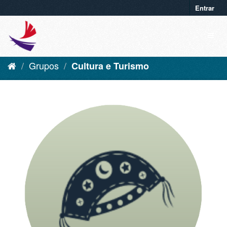
Entrar
Grupos
Cultura e Turismo