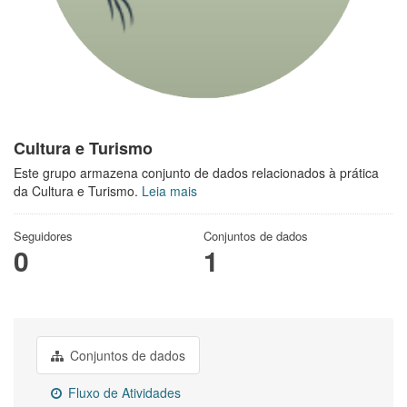
Cultura e Turismo
Este grupo armazena conjunto de dados relacionados à prática
da Cultura e Turismo.
Leia mais
Seguidores
Conjuntos de dados
0
1
Conjuntos de dados
Fluxo de Atividades