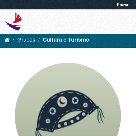
Entrar
Grupos
Cultura e Turismo