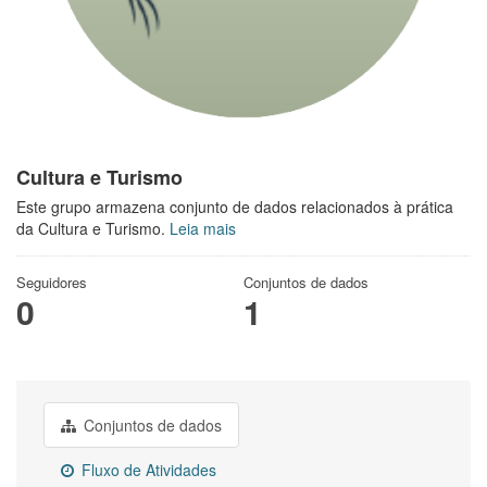
Cultura e Turismo
Este grupo armazena conjunto de dados relacionados à prática
da Cultura e Turismo.
Leia mais
Seguidores
Conjuntos de dados
0
1
Conjuntos de dados
Fluxo de Atividades