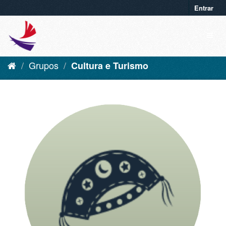
Entrar
Grupos
Cultura e Turismo