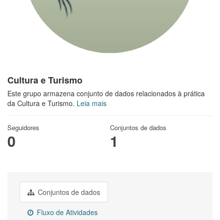
Cultura e Turismo
Este grupo armazena conjunto de dados relacionados à prática
da Cultura e Turismo.
Leia mais
Seguidores
Conjuntos de dados
0
1
Conjuntos de dados
Fluxo de Atividades