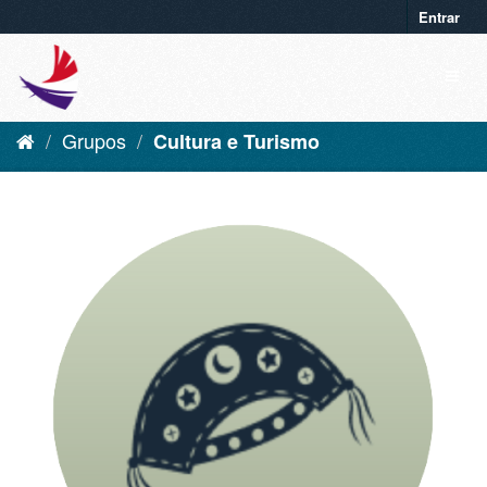
Entrar
Grupos
Cultura e Turismo