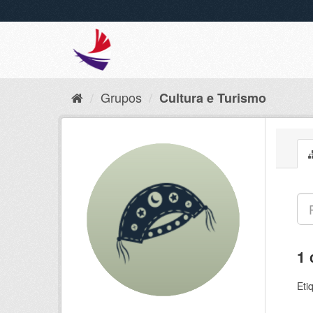
Grupos
Cultura e Turismo
1 
Eti