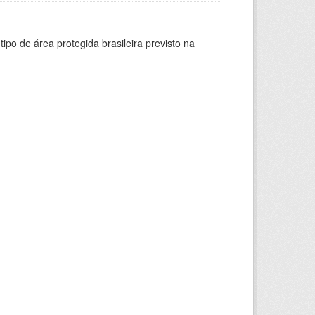
ipo de área protegida brasileira previsto na