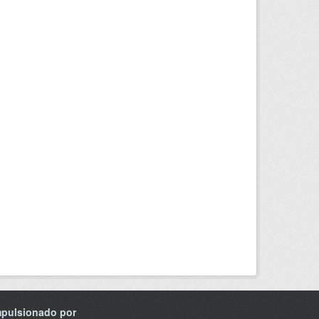
mpulsionado por