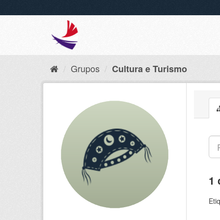
Grupos
Cultura e Turismo
1 
Eti