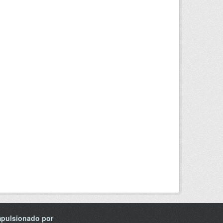
mpulsionado por