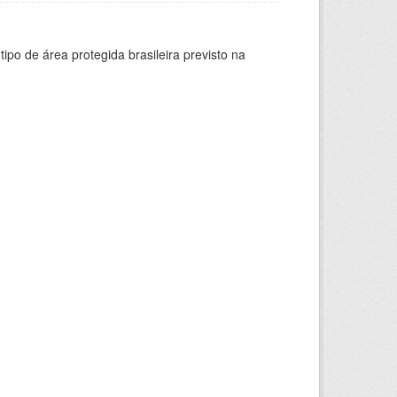
ipo de área protegida brasileira previsto na