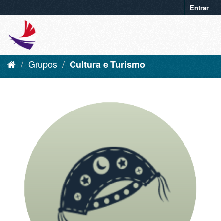
Entrar
Grupos
Cultura e Turismo