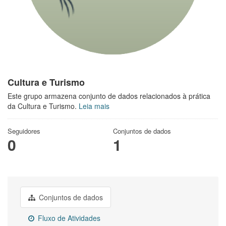
Cultura e Turismo
Este grupo armazena conjunto de dados relacionados à prática
da Cultura e Turismo.
Leia mais
Seguidores
Conjuntos de dados
0
1
Conjuntos de dados
Fluxo de Atividades