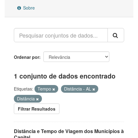
Sobre
Ordenar por
1 conjunto de dados encontrado
Etiquetas:
Tempo
Distância - AL
Distância
Filtrar Resultados
Distância e Tempo de Viagem dos Municípios à
Capital