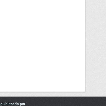
mpulsionado por