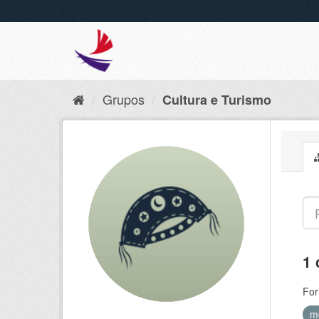
Grupos
Cultura e Turismo
1 
For
m