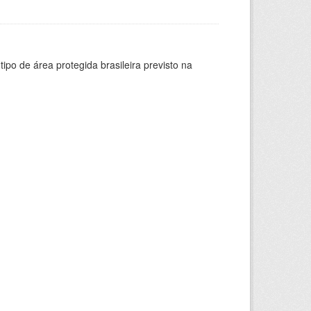
ipo de área protegida brasileira previsto na