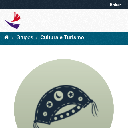
Entrar
Grupos
Cultura e Turismo