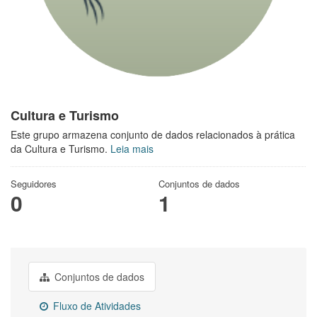
Cultura e Turismo
Este grupo armazena conjunto de dados relacionados à prática
da Cultura e Turismo.
Leia mais
Seguidores
Conjuntos de dados
0
1
Conjuntos de dados
Fluxo de Atividades