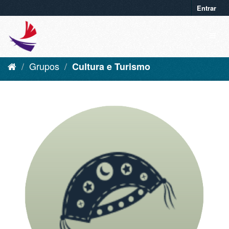
Entrar
Grupos
Cultura e Turismo