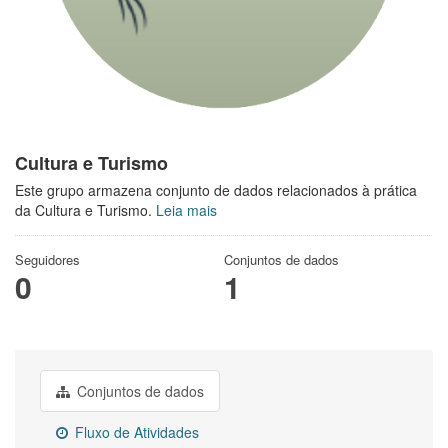
Cultura e Turismo
Este grupo armazena conjunto de dados relacionados à prática
da Cultura e Turismo.
Leia mais
Seguidores
Conjuntos de dados
0
1
Conjuntos de dados
Fluxo de Atividades