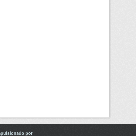
mpulsionado por