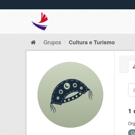
Grupos
Cultura e Turismo
1 
Org
C