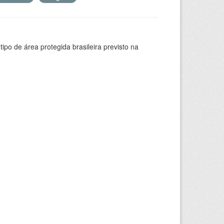
ipo de área protegida brasileira previsto na