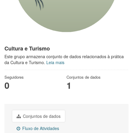
Cultura e Turismo
Este grupo armazena conjunto de dados relacionados à prática
da Cultura e Turismo.
Leia mais
Seguidores
Conjuntos de dados
0
1
Conjuntos de dados
Fluxo de Atividades