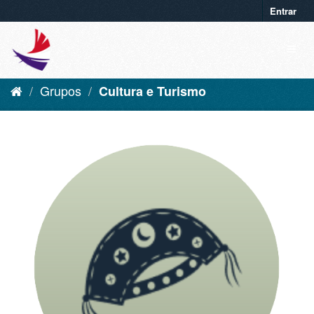
Entrar
Grupos
Cultura e Turismo