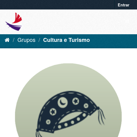
Entrar
Grupos
Cultura e Turismo