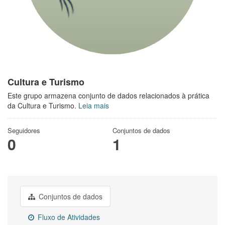
Cultura e Turismo
Este grupo armazena conjunto de dados relacionados à prática
da Cultura e Turismo.
Leia mais
Seguidores
Conjuntos de dados
0
1
Conjuntos de dados
Fluxo de Atividades