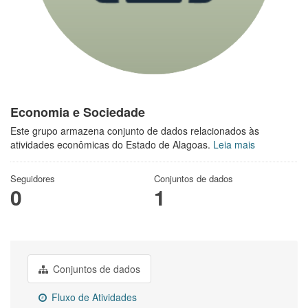
Economia e Sociedade
Este grupo armazena conjunto de dados relacionados às
atividades econômicas do Estado de Alagoas.
Leia mais
Seguidores
Conjuntos de dados
0
1
Conjuntos de dados
Fluxo de Atividades