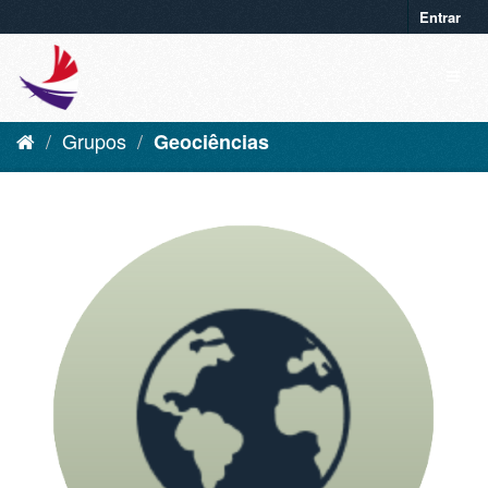
Entrar
Grupos
Geociências