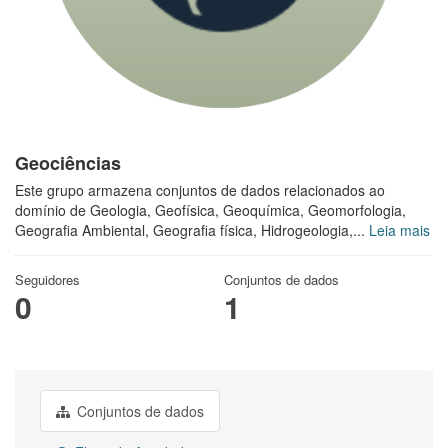
Geociências
Este grupo armazena conjuntos de dados relacionados ao
domínio de Geologia, Geofísica, Geoquímica, Geomorfologia,
Geografia Ambiental, Geografia física, Hidrogeologia,...
Leia mais
Seguidores
Conjuntos de dados
0
1
Conjuntos de dados