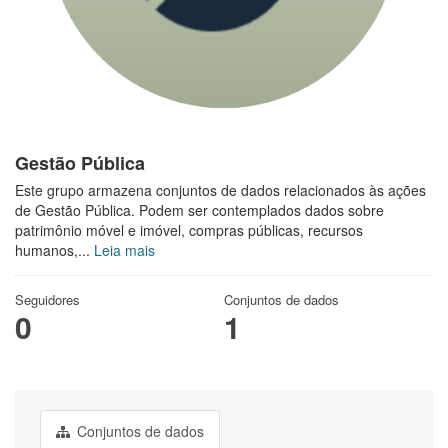
Gestão Pública
Este grupo armazena conjuntos de dados relacionados às ações
de Gestão Pública. Podem ser contemplados dados sobre
patrimônio móvel e imóvel, compras públicas, recursos
humanos,...
Leia mais
Seguidores
Conjuntos de dados
0
1
Conjuntos de dados