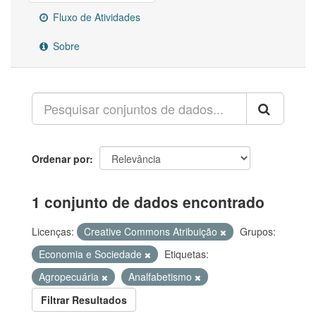
Fluxo de Atividades
Sobre
Ordenar por
1 conjunto de dados encontrado
Licenças:
Creative Commons Atribuição
Grupos:
Economia e Sociedade
Etiquetas:
Agropecuária
Analfabetismo
Filtrar Resultados