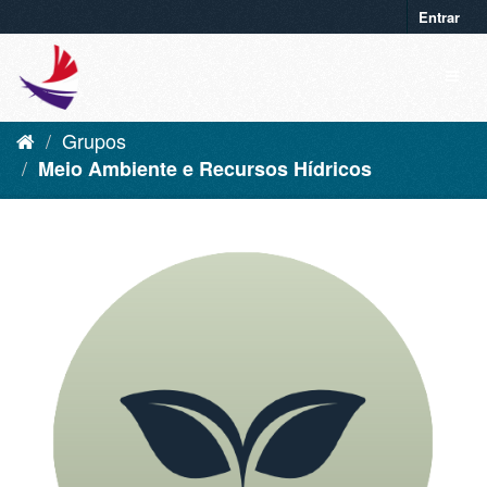
Entrar
Grupos
Meio Ambiente e Recursos Hídricos