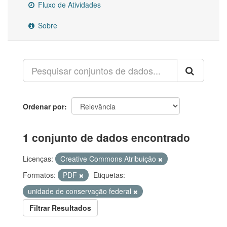
Fluxo de Atividades
Sobre
Ordenar por
1 conjunto de dados encontrado
Licenças:
Creative Commons Atribuição
Formatos:
PDF
Etiquetas:
unidade de conservação federal
Filtrar Resultados