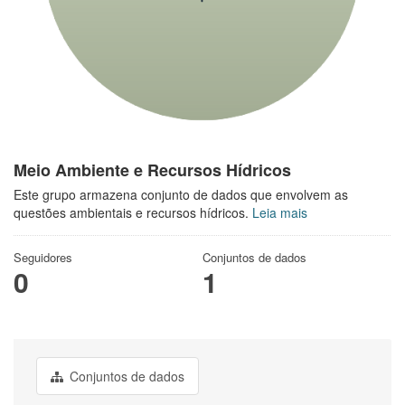
Meio Ambiente e Recursos Hídricos
Este grupo armazena conjunto de dados que envolvem as
questões ambientais e recursos hídricos.
Leia mais
Seguidores
Conjuntos de dados
0
1
Conjuntos de dados