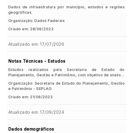
Dados de infraestrutura por município, estados e regiões
geográficas.
Organização: Dados Federais
Criado em: 28/06/2023
Atualizado em: 17/07/2026
Notas Técnicas - Estudos
Estudos realizados pela Secretaria de Estado do
Planejamento, Gestão e Patrimônio, com objetivo de analisar
temáticas pertinentes ao Estado de Alagoas.
Organização: Secretaria de Estado do Planejamento, Gestão
e Patrimônio - SEPLAG
Criado em: 21/06/2023
Atualizado em: 17/09/2024
Dados demográficos