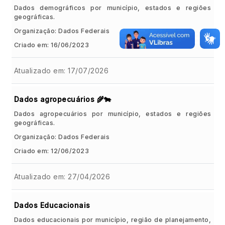
Dados demográficos por município, estados e regiões
geográficas.
Organização: Dados Federais
Criado em: 16/06/2023
Atualizado em: 17/07/2026
Dados agropecuários 🌾🐄
Dados agropecuários por município, estados e regiões
geográficas.
Organização: Dados Federais
Criado em: 12/06/2023
Atualizado em: 27/04/2026
Dados Educacionais
Dados educacionais por município, região de planejamento,