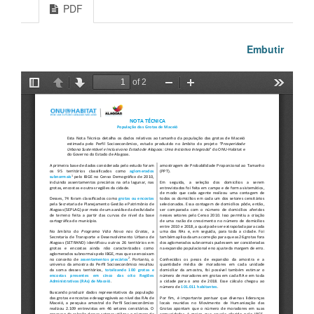
PDF
Embutir