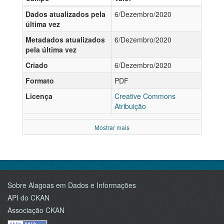
Dados atualizados pela
6/Dezembro/2020
última vez
Metadados atualizados
6/Dezembro/2020
pela última vez
Criado
6/Dezembro/2020
Formato
PDF
Licença
Creative Commons
Atribuição
Mostrar mais
Sobre Alagoas em Dados e Informações
API do CKAN
Associação CKAN