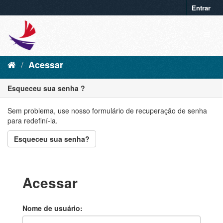
Entrar
Acessar
Esqueceu sua senha ?
Sem problema, use nosso formulário de recuperação de senha
para redefiní-la.
Esqueceu sua senha?
Acessar
Nome de usuário