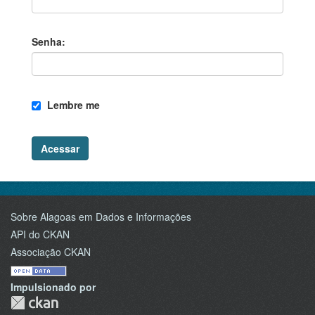
Senha
Lembre me
Acessar
Sobre Alagoas em Dados e Informações
API do CKAN
Associação CKAN
Impulsionado por