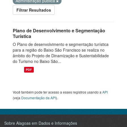
Administração pública
Filtrar Resultados
Plano de Desenvolvimento e Segmentação
Turística
O Plano de desenvolvimento e segmentação turística
para a região do Baixo São Francisco se realiza no
âmbito do Projeto de Dinamização e Sustentabilidade
do Turismo no Baixo São...
PDF
Você também pode ter acesso a esses registros usando a
API
(veja
Documentação da API
).
Sobre Alagoas em Dados e Informações