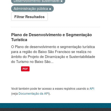
Desenvolvimento sustentável
Administração pública
Filtrar Resultados
Plano de Desenvolvimento e Segmentação
Turística
O Plano de desenvolvimento e segmentação turística
para a região do Baixo São Francisco se realiza no
âmbito do Projeto de Dinamização e Sustentabilidade
do Turismo no Baixo São...
PDF
Você também pode ter acesso a esses registros usando a
API
(veja
Documentação da API
).