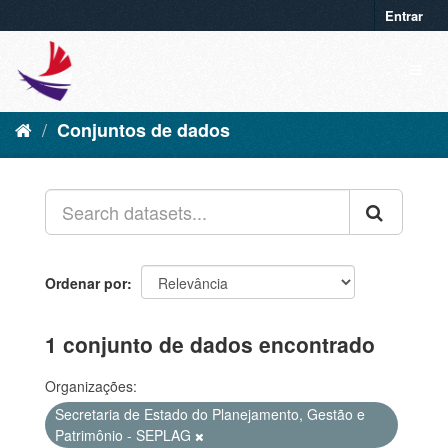
Entrar
Conjuntos de dados
Ordenar por
1 conjunto de dados encontrado
Organizações:
Secretaria de Estado do Planejamento, Gestão e
Patrimônio - SEPLAG