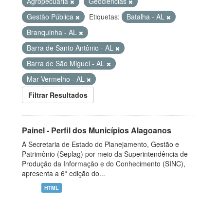
Agropecuária
Geociências
Gestão Pública
Etiquetas:
Batalha - AL
Branquinha - AL
Barra de Santo Antônio - AL
Barra de São Miguel - AL
Mar Vermelho - AL
Filtrar Resultados
Painel - Perfil dos Municípios Alagoanos
A Secretaria de Estado do Planejamento, Gestão e
Patrimônio (Seplag) por meio da Superintendência de
Produção da Informação e do Conhecimento (SINC),
apresenta a 6ª edição do...
HTML