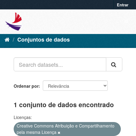
Entrar
Conjuntos de dados
Ordenar por
1 conjunto de dados encontrado
Licenças:
Creative Commons Atribuição e Compartilhamento
pela mesma Licença