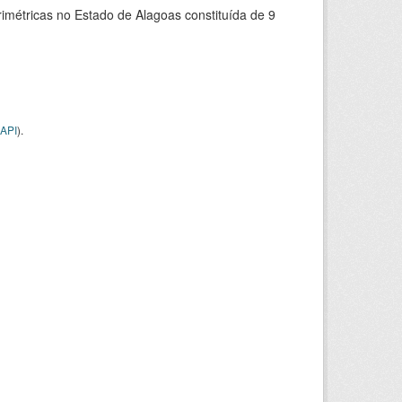
rimétricas no Estado de Alagoas constituída de 9
API
).