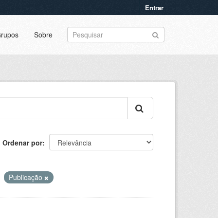
Entrar
rupos
Sobre
Ordenar por
Publicação