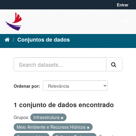
Entrar
Conjuntos de dados
Ordenar por
1 conjunto de dados encontrado
Grupos:
Infraestrutura
Meio Ambiente e Recursos Hídricos