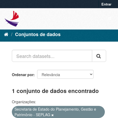
Entrar
Conjuntos de dados
Ordenar por
1 conjunto de dados encontrado
Organizações:
Secretaria de Estado do Planejamento, Gestão e
Patrimônio - SEPLAG