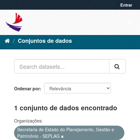
Entrar
Conjuntos de dados
Ordenar por
1 conjunto de dados encontrado
Organizações:
Secretaria de Estado do Planejamento, Gestão e
Patrimônio - SEPLAG