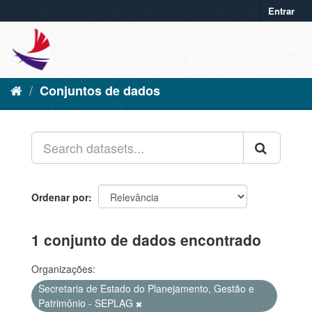
Entrar
Conjuntos de dados
Ordenar por
1 conjunto de dados encontrado
Organizações:
Secretaria de Estado do Planejamento, Gestão e
Patrimônio - SEPLAG