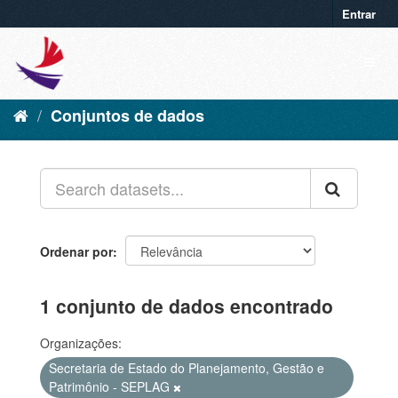
Entrar
Conjuntos de dados
Ordenar por
1 conjunto de dados encontrado
Organizações:
Secretaria de Estado do Planejamento, Gestão e
Patrimônio - SEPLAG