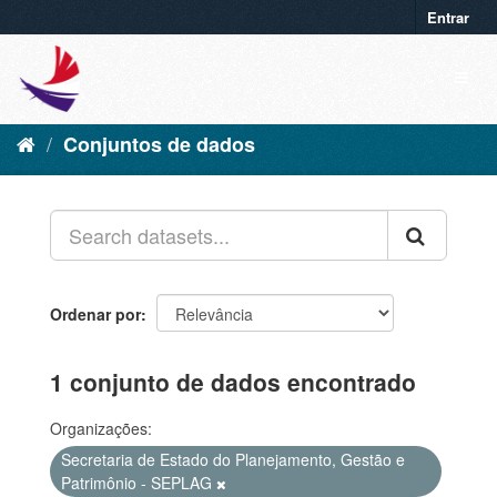
Entrar
Conjuntos de dados
Ordenar por
1 conjunto de dados encontrado
Organizações:
Secretaria de Estado do Planejamento, Gestão e
Patrimônio - SEPLAG