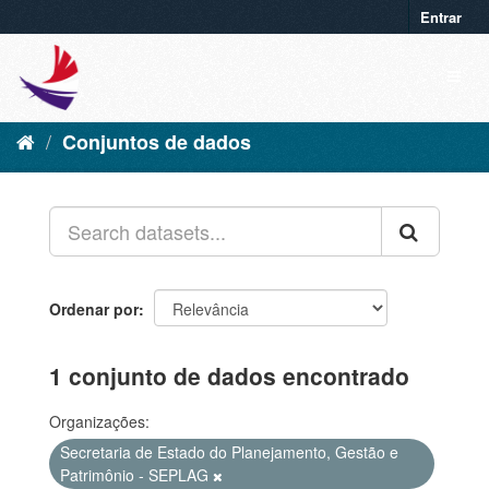
Entrar
Conjuntos de dados
Ordenar por
1 conjunto de dados encontrado
Organizações:
Secretaria de Estado do Planejamento, Gestão e
Patrimônio - SEPLAG