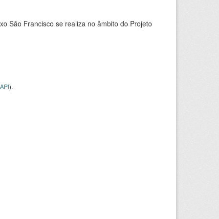
xo São Francisco se realiza no âmbito do Projeto
API
).