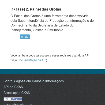
[1ª fase] 2. Painel das Grotas
O Painel das Grotas é uma ferramenta desenvolvida
pela Superintendência de Produção da Informação e do
Conhecimento da Secretaria de Estado do
Planejamento, Gestão e Patrimônio...
HTML
Você também pode ter acesso a esses registros usando a
API
(veja
Documentação da API
).
Sobre Alagoas em Dados e Informações
API do CKAN
Associação CKAN
Impulsionado por