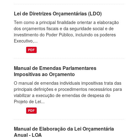
Lei de Diretrizes Orçamentárias (LDO)
Tem como a principal finalidade orientar a elaboração
dos orçamentos fiscais e da seguridade social e de
investimento do Poder Público, incluindo os poderes
Executivo,...
PDF
Manual de Emendas Parlamentares
Impositivas ao Orçamento
O manual de emendas individuais impositivas trata das
principais definições e procedimentos necessários para
viabilizar a execução de emendas de despesa do
Projeto de Lei...
PDF
Manual de Elaboração da Lei Orçamentária
Anual - LOA