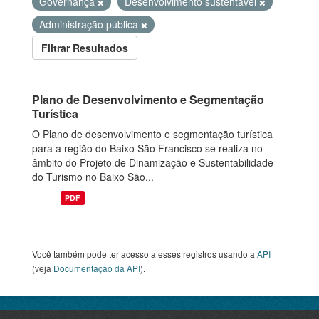
Governança
Desenvolvimento sustentável
Administração pública
Filtrar Resultados
Plano de Desenvolvimento e Segmentação
Turística
O Plano de desenvolvimento e segmentação turística
para a região do Baixo São Francisco se realiza no
âmbito do Projeto de Dinamização e Sustentabilidade
do Turismo no Baixo São...
PDF
Você também pode ter acesso a esses registros usando a
API
(veja
Documentação da API
).