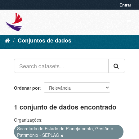
Entrar
Conjuntos de dados
Ordenar por
1 conjunto de dados encontrado
Organizações:
Secretaria de Estado do Planejamento, Gestão e
Patrimônio - SEPLAG