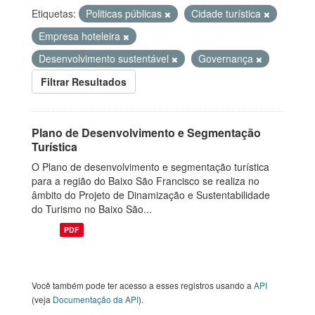
Etiquetas:
Politicas públicas
Cidade turística
Empresa hoteleira
Desenvolvimento sustentável
Governança
Filtrar Resultados
Plano de Desenvolvimento e Segmentação
Turística
O Plano de desenvolvimento e segmentação turística
para a região do Baixo São Francisco se realiza no
âmbito do Projeto de Dinamização e Sustentabilidade
do Turismo no Baixo São...
PDF
Você também pode ter acesso a esses registros usando a
API
(veja
Documentação da API
).