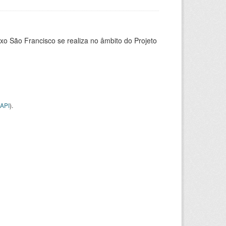
xo São Francisco se realiza no âmbito do Projeto
API
).