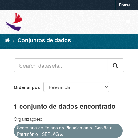
Entrar
Conjuntos de dados
Ordenar por
1 conjunto de dados encontrado
Organizações:
Secretaria de Estado do Planejamento, Gestão e
Patrimônio - SEPLAG