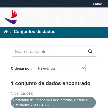
Entrar
Conjuntos de dados
Ordenar por
1 conjunto de dados encontrado
Organizações:
Secretaria de Estado do Planejamento, Gestão e
Patrimônio - SEPLAG