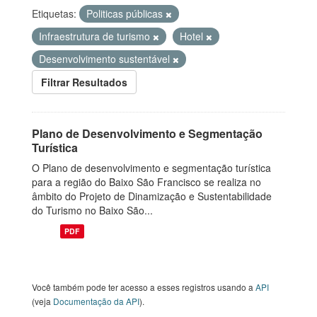
Etiquetas:
Politicas públicas
Infraestrutura de turismo
Hotel
Desenvolvimento sustentável
Filtrar Resultados
Plano de Desenvolvimento e Segmentação
Turística
O Plano de desenvolvimento e segmentação turística
para a região do Baixo São Francisco se realiza no
âmbito do Projeto de Dinamização e Sustentabilidade
do Turismo no Baixo São...
PDF
Você também pode ter acesso a esses registros usando a
API
(veja
Documentação da API
).